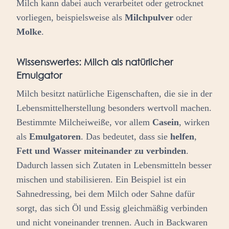
Milch kann dabei auch verarbeitet oder getrocknet
vorliegen, beispielsweise als
Milchpulver
oder
Molke
.
Wissenswertes:
Milch als natürlicher
Emulgator
Milch besitzt natürliche Eigenschaften, die sie in der
Lebensmittelherstellung besonders wertvoll machen.
Bestimmte Milcheiweiße, vor allem
Casein
, wirken
als
Emulgatoren
. Das bedeutet, dass sie
helfen
,
Fett und Wasser miteinander zu verbinden
.
Dadurch lassen sich Zutaten in Lebensmitteln besser
mischen und stabilisieren. Ein Beispiel ist ein
Sahnedressing, bei dem Milch oder Sahne dafür
sorgt, das sich Öl und Essig gleichmäßig verbinden
und nicht voneinander trennen. Auch in Backwaren