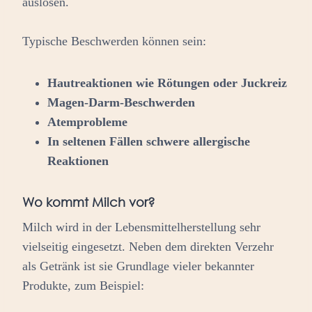
auslösen.
Typische Beschwerden können sein:
Hautreaktionen
wie Rötungen oder Juckreiz
Magen-Darm-Beschwerden
Atemprobleme
In seltenen Fällen schwere allergische
Reaktionen
Wo kommt Milch vor?
Milch wird in der Lebensmittelherstellung sehr
vielseitig eingesetzt. Neben dem direkten Verzehr
als Getränk ist sie Grundlage vieler bekannter
Produkte, zum Beispiel: