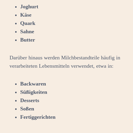
Joghurt
Käse
Quark
Sahne
Butter
Darüber hinaus werden Milchbestandteile häufig in
verarbeiteten Lebensmitteln verwendet, etwa in:
Backwaren
Süßigkeiten
Desserts
Soßen
Fertiggerichten