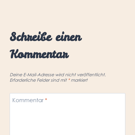
Schreibe einen
Kommentar
Deine E-Mail-Adresse wird nicht veröffentlicht.
Erforderliche Felder sind mit
*
markiert
Kommentar
*