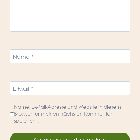
Name
*
E-Mail
*
Name, E-Mail-Adresse und Website in diesem
Browser für meinen nächsten Kommentar
speichern.