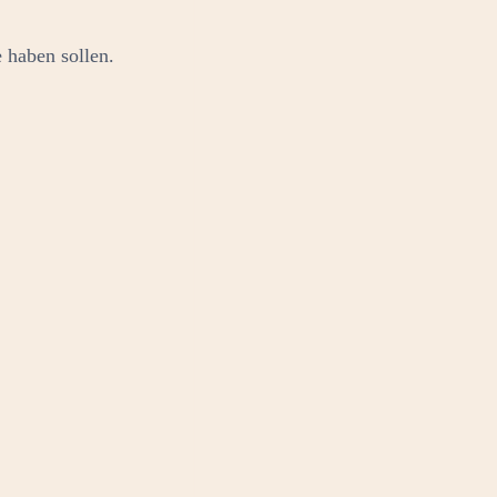
 haben sollen.