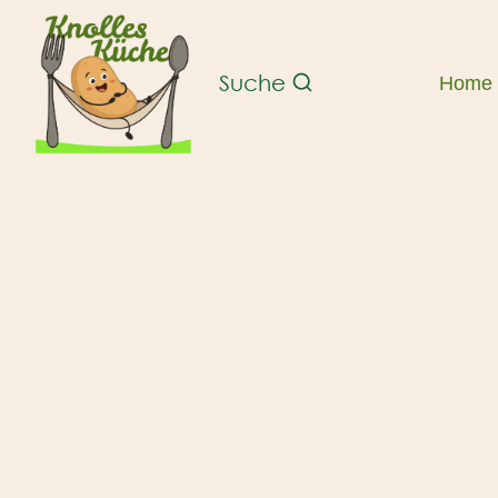
Zum
Inhalt
springen
Suche
Home