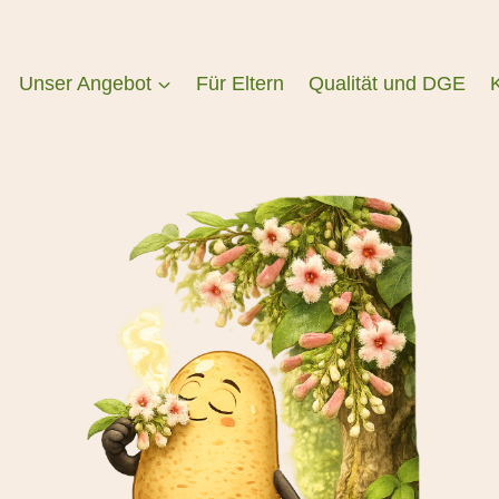
Unser Angebot
Für Eltern
Qualität und DGE